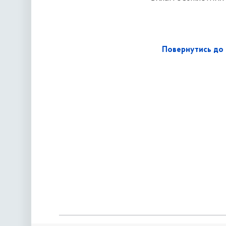
Повернутись до 