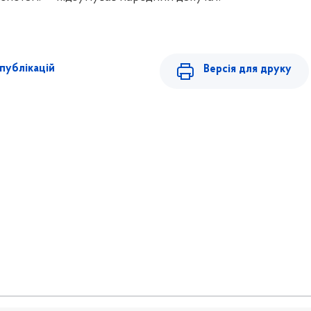
публікацій
Версія для друку