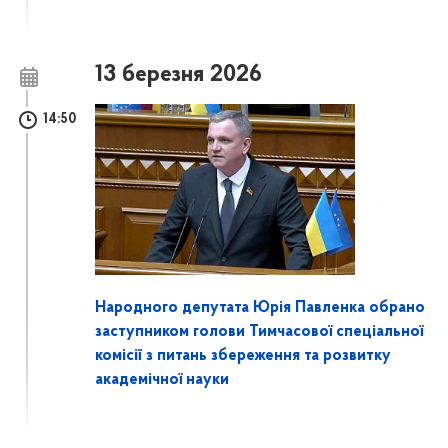
13 березня 2026
14:50
Народного депутата Юрія Павленка обрано
заступником голови Тимчасової спеціальної
комісії з питань збереження та розвитку
академічної науки