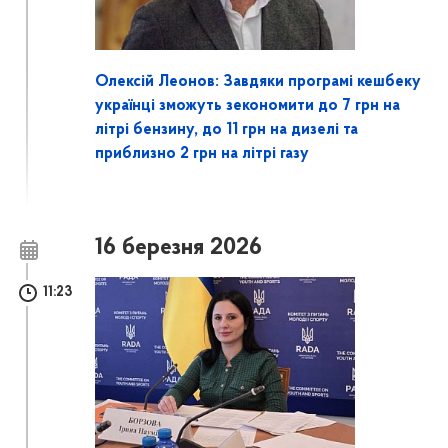
Олексій Леонов: Завдяки програмі кешбеку
українці зможуть зекономити до 7 грн на
літрі бензину, до 11 грн на дизелі та
приблизно 2 грн на літрі газу
16 березня 2026
11:23