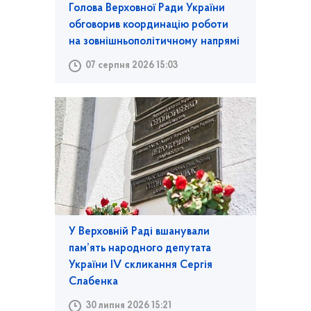
Голова Верховної Ради України
обговорив координацію роботи
на зовнішньополітичному напрямі
07 серпня 2026 15:03
У Верховній Раді вшанували
пам’ять народного депутата
України IV скликання Сергія
Слабенка
30 липня 2026 15:21