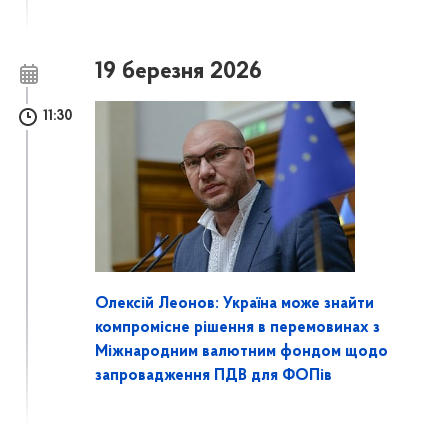
19 березня 2026
11:30
Олексій Леонов: Україна може знайти
компромісне рішення в перемовинах з
Міжнародним валютним фондом щодо
запровадження ПДВ для ФОПів