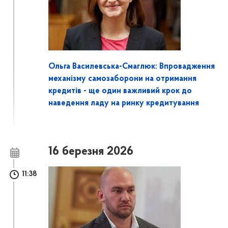
Ольга Василевська-Смаглюк: Впровадження
механізму самозаборони на отримання
кредитів - ще один важливий крок до
наведення ладу на ринку кредитування
16 березня 2026
11:38