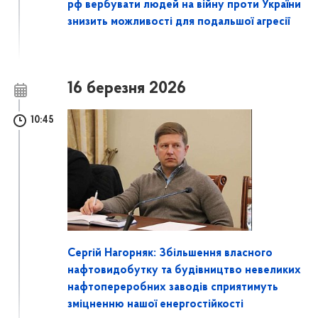
рф вербувати людей на війну проти України
знизить можливості для подальшої агресії
16 березня 2026
10:45
Сергій Нагорняк: Збільшення власного
нафтовидобутку та будівництво невеликих
нафтопереробних заводів сприятимуть
зміцненню нашої енергостійкості