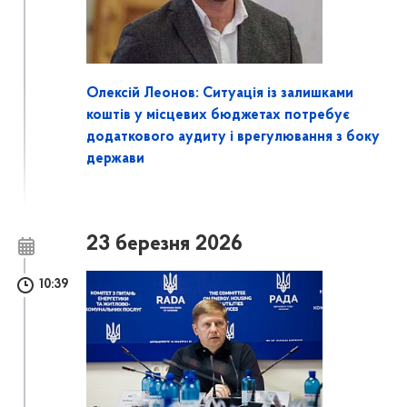
Олексій Леонов: Ситуація із залишками
коштів у місцевих бюджетах потребує
додаткового аудиту і врегулювання з боку
держави
23 березня 2026
10:39