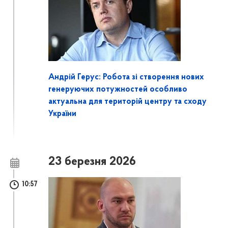
Андрій Герус: Робота зі створення нових
генеруючих потужностей особливо
актуальна для територій центру та сходу
України
23 березня 2026
10:57