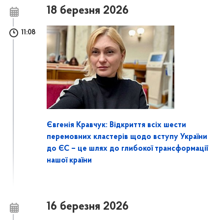
18 березня 2026
11:08
Євгенія Кравчук: Відкриття всіх шести
перемовних кластерів щодо вступу України
до ЄС – це шлях до глибокої трансформації
нашої країни
16 березня 2026