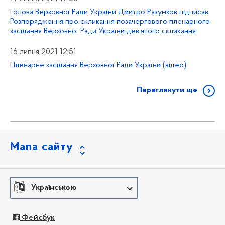
Голова Верховної Ради України Дмитро Разумков підписав
Розпорядження про скликання позачергового пленарного
засідання Верховної Ради України дев’ятого скликання
16 липня 2021 12:51
Пленарне засідання Верховної Ради України (відео)
Переглянути ще
Мапа сайту
Українською
Фейсбук