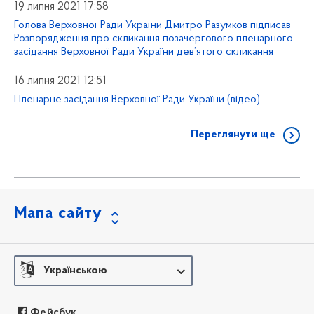
19 липня 2021 17:58
Голова Верховної Ради України Дмитро Разумков підписав
Розпорядження про скликання позачергового пленарного
засідання Верховної Ради України дев’ятого скликання
16 липня 2021 12:51
Пленарне засідання Верховної Ради України (відео)
Переглянути ще
Мапа сайту
Українською
Фейсбук