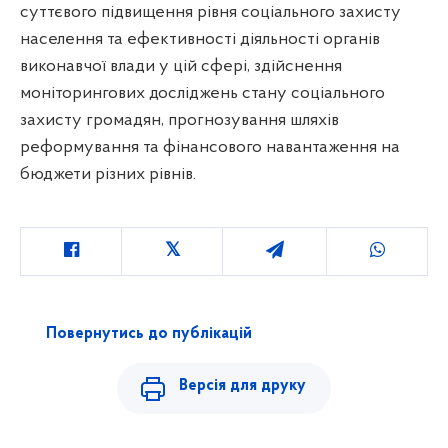
суттєвого підвищення рівня соціального захисту
населення та ефективності діяльності органів
виконавчої влади у цій сфері, здійснення
моніторингових досліджень стану соціального
захисту громадян, прогнозування шляхів
реформування та фінансового навантаження на
бюджети різних рівнів.
Повернутись до публікацій
Версія для друку