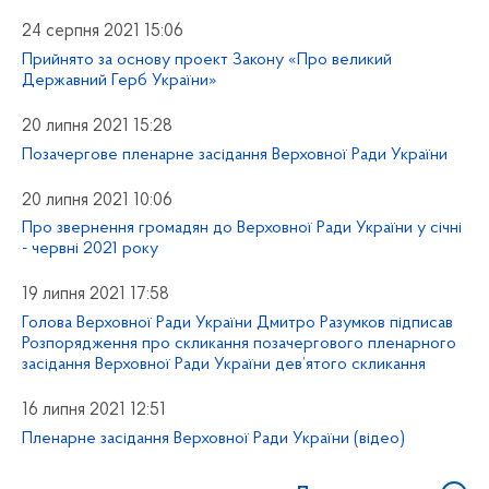
24 серпня 2021 15:06
Прийнято за основу проект Закону «Про великий
Державний Герб України»
20 липня 2021 15:28
Позачергове пленарне засідання Верховної Ради України
20 липня 2021 10:06
Про звернення громадян до Верховної Ради України у січні
- червні 2021 року
19 липня 2021 17:58
Голова Верховної Ради України Дмитро Разумков підписав
Розпорядження про скликання позачергового пленарного
засідання Верховної Ради України дев’ятого скликання
16 липня 2021 12:51
Пленарне засідання Верховної Ради України (відео)