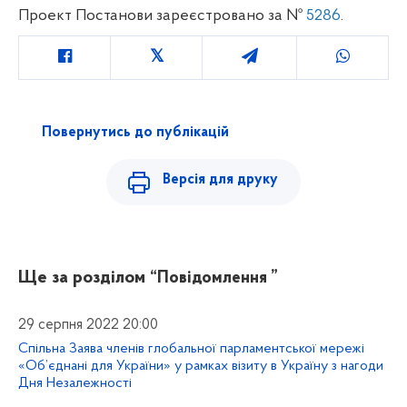
Проект Постанови зареєстровано за №
5286
.
Повернутись до публікацій
Версія для друку
Ще за розділом
“Повідомлення ”
29 серпня 2022 20:00
Спільна Заява членів глобальної парламентської мережі
«Об’єднані для України» у рамках візиту в Україну з нагоди
Дня Незалежності