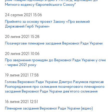
Митного кодексу Європейського Союзу"
24 серпня 2021 15:06
Прийнято за основу проект Закону «Про великий
Державний Герб України»
20 липня 2021 15:28
Позачергове пленарне засідання Верховної Ради України
20 липня 2021 10:06
Про звернення громадян до Верховної Ради України у січні
- червні 2021 року
19 липня 2021 17:58
Голова Верховної Ради України Дмитро Разумков підписав
Розпорядження про скликання позачергового пленарного
засідання Верховної Ради України дев’ятого скликання
16 липня 2021 12:51
Пленарне засідання Верховної Ради України (відео)