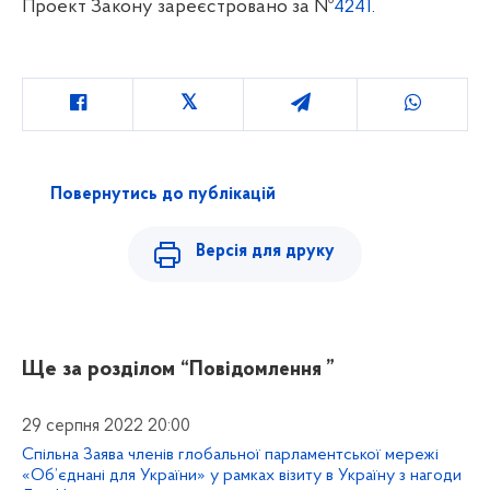
Проект Закону зареєстровано за №
4241
.
Повернутись до публікацій
Версія для друку
Ще за розділом
“Повідомлення ”
29 серпня 2022 20:00
Спільна Заява членів глобальної парламентської мережі
«Об’єднані для України» у рамках візиту в Україну з нагоди