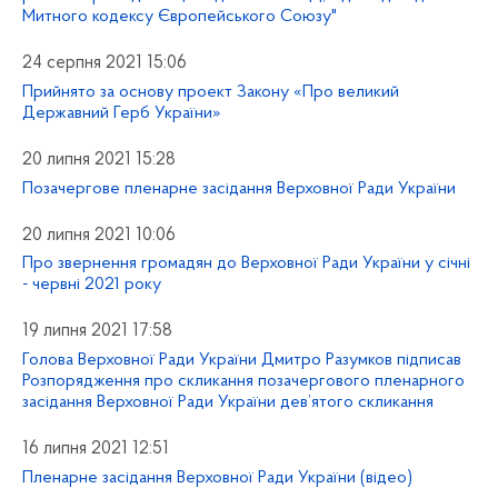
Митного кодексу Європейського Союзу"
24 серпня 2021 15:06
Прийнято за основу проект Закону «Про великий
Державний Герб України»
20 липня 2021 15:28
Позачергове пленарне засідання Верховної Ради України
20 липня 2021 10:06
Про звернення громадян до Верховної Ради України у січні
- червні 2021 року
19 липня 2021 17:58
Голова Верховної Ради України Дмитро Разумков підписав
Розпорядження про скликання позачергового пленарного
засідання Верховної Ради України дев’ятого скликання
16 липня 2021 12:51
Пленарне засідання Верховної Ради України (відео)