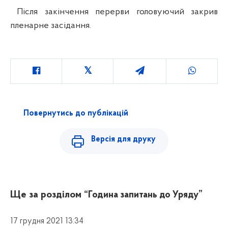
Після закінчення перерви головуючий закрив
пленарне засідання.
Повернутись до публікацій
Версія для друку
Ще за розділом
“Година запитань до Уряду”
17 грудня 2021 13:34