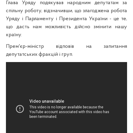
Глава Уряду подякував народним депутатам за
спільну роботу, відзначивши, що злагоджена робота
Уряду і Парламенту і Президента України - це те,
що дасть нам можливість дійсно змінити нашу
країну.
Прем'єр-міністр відповів на запитання
депутатських фракцій і груп.