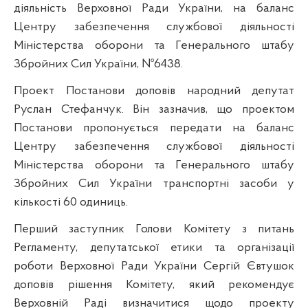
діяльність Верховної Ради України, на баланс
Центру забезпечення службової діяльності
Міністерства оборони та Генерального штабу
Збройних Сил України, №6438.
Проект Постанови доповів народний депутат
Руслан Стефанчук. Він зазначив, що проектом
Постанови пропонується передати на баланс
Центру забезпечення службової діяльності
Міністерства оборони та Генерального штабу
Збройних Сил України транспортні засоби у
кількості 60 одиниць.
Перший заступник Голови Комітету з питань
Регламенту, депутатської етики та організації
роботи Верховної Ради України Сергій Євтушок
доповів рішення Комітету, який рекомендує
Верховній Раді визначитися щодо проекту