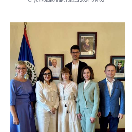
Опубліковано 11 листопада 2024, о 14:02