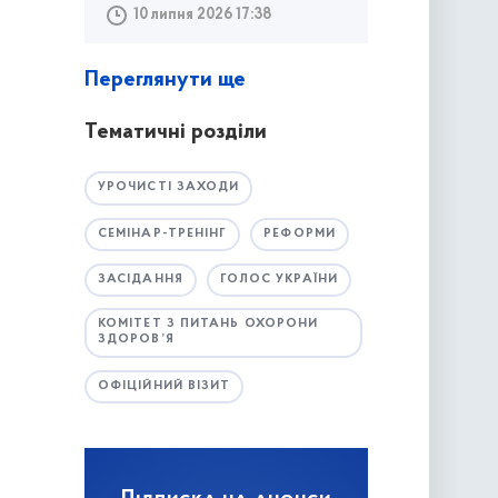
10 липня 2026 17:38
Переглянути ще
Тематичні розділи
УРОЧИСТІ ЗАХОДИ
СЕМІНАР-ТРЕНІНГ
РЕФОРМИ
ЗАСІДАННЯ
ГОЛОС УКРАЇНИ
КОМІТЕТ З ПИТАНЬ ОХОРОНИ
ЗДОРОВ’Я
ОФІЦІЙНИЙ ВІЗИТ