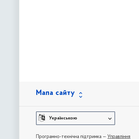
Мапа сайту
Українською
Програмно-технічна підтримка —
Управління