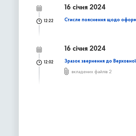
16 січня 2024
Стисле пояснення щодо оформл
12:22
16 січня 2024
Зразок звернення до Верховної
12:02
вкладених файлів 2