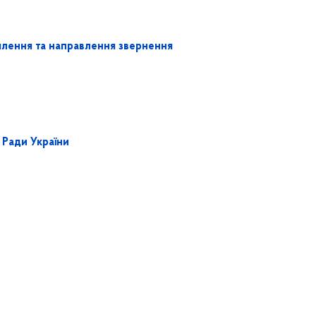
ення та направлення звернення
 Ради України