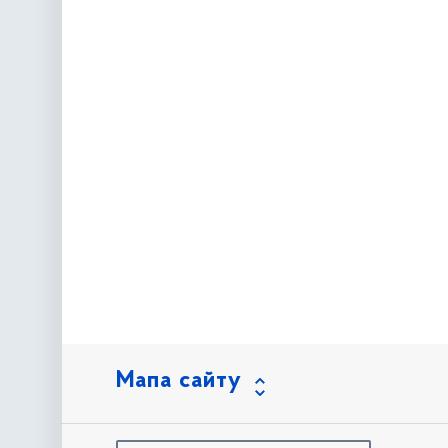
Мапа сайту