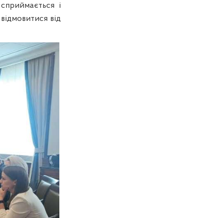
 сприймається і
відмовитися від