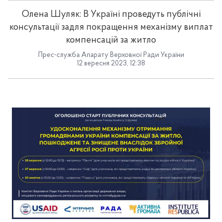
Олена Шуляк: В Україні проведуть публічні
консультації задля покращення механізму виплат
компенсацій за житло
Прес-служба Апарату Верховної Ради України
12 вересня 2023, 12:38