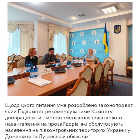
Щодо цього питання уже розроблено законопроект,
який Підкомітет рекомендуватиме Комітету
доопрацювати з метою зменшення податкового
навантаження на провайдерів, які обслуговують
населення на підконтрольних територіях України у
Донецькій та Луганській областях.