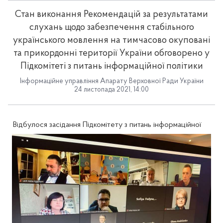
Стан виконання Рекомендацій за результатами
слухань щодо забезпечення стабільного
українського мовлення на тимчасово окуповані
та прикордонні території України обговорено у
Підкомітеті з питань інформаційної політики
Інформаційне управління Апарату Верховної Ради України
24 листопада 2021, 14:00
Відбулося засідання Підкомітету з питань інформаційної