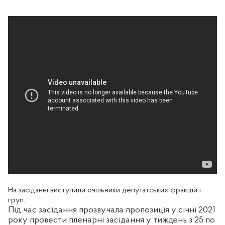
На засіданні виступили очільники депутатських фракцій і
груп.
Під час засідання прозвучала пропозиція у січні 2021
року провести пленарні засідання у тиждень з 25 по