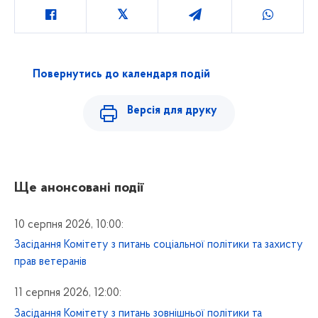
Повернутись до календаря подій
Версія для друку
Ще анонсовані події
10 серпня 2026, 10:00:
Засідання Комітету з питань соціальної політики та захисту
прав ветеранів
11 серпня 2026, 12:00:
Засідання Комітету з питань зовнішньої політики та