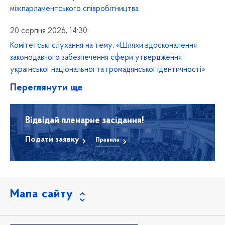
міжпарламентського співробітництва
20 серпня 2026, 14:30:
Комітетські слухання на тему: «Шляхи вдосконалення
законодавчого забезпечення сфери утвердження
української національної та громадянської ідентичності»
Переглянути ще
Відвідай пленарне засідання!
Подати заявку
Правила
Мапа сайту