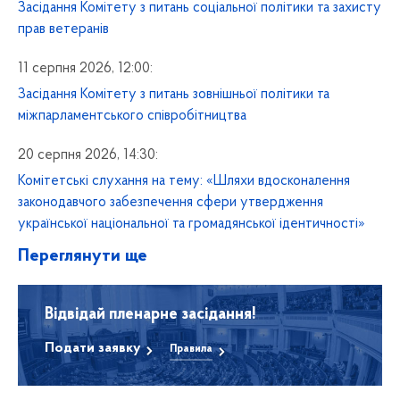
Засідання Комітету з питань соціальної політики та захисту
прав ветеранів
11 серпня 2026, 12:00:
Засідання Комітету з питань зовнішньої політики та
міжпарламентського співробітництва
20 серпня 2026, 14:30:
Комітетські слухання на тему: «Шляхи вдосконалення
законодавчого забезпечення сфери утвердження
української національної та громадянської ідентичності»
Переглянути ще
Відвідай пленарне засідання!
Подати заявку
Правила