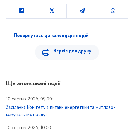
Повернутись до календаря подій
Версія для друку
Ще анонсовані події
10 серпня 2026, 09:30:
Засідання Комітету з питань енергетики та житлово-
комунальних послуг
10 серпня 2026, 10:00: