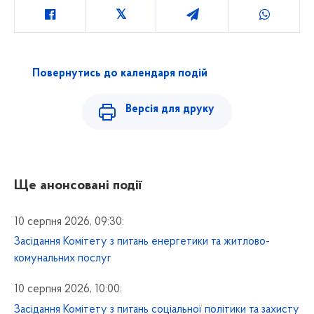
Повернутись до календаря подій
Версія для друку
Ще анонсовані події
10 серпня 2026, 09:30:
Засідання Комітету з питань енергетики та житлово-
комунальних послуг
10 серпня 2026, 10:00:
Засідання Комітету з питань соціальної політики та захисту