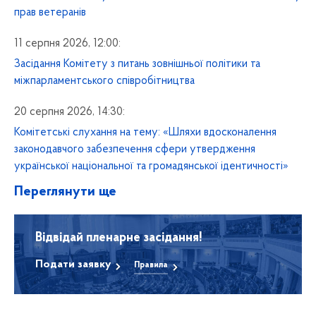
прав ветеранів
11 серпня 2026, 12:00:
Засідання Комітету з питань зовнішньої політики та
міжпарламентського співробітництва
20 серпня 2026, 14:30:
Комітетські слухання на тему: «Шляхи вдосконалення
законодавчого забезпечення сфери утвердження
української національної та громадянської ідентичності»
Переглянути ще
Відвідай пленарне засідання!
Подати заявку
Правила