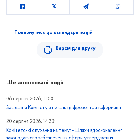
Повернутись до календаря подій
Версія для друку
Ще анонсовані події
06 серпня 2026, 11:00:
Засідання Комітету з питань цифрової трансформації
20 серпня 2026, 14:30:
Комітетські слухання на тему: «Шляхи вдосконалення
законодавчого забезпечення сфери утвердження