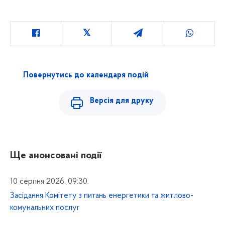
Повернутись до календаря подій
Версія для друку
Ще анонсовані події
10 серпня 2026, 09:30:
Засідання Комітету з питань енергетики та житлово-
комунальних послуг