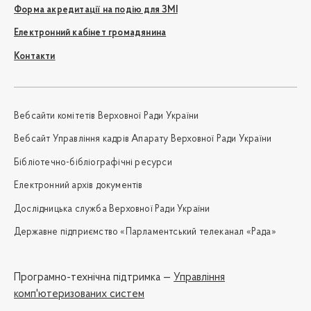
Форма акредитації на подію для ЗМІ
Електронний кабінет громадянина
Контакти
Вебсайти комітетів Верховної Ради України
Вебсайт Управління кадрів Апарату Верховної Ради України
Бібліотечно-бібліографічні ресурси
Електронний архів документів
Дослідницька служба Верховної Ради України
Державне підприємство «Парламентський телеканал «Рада»
Програмно-технічна підтримка —
Управління
комп'ютеризованих систем