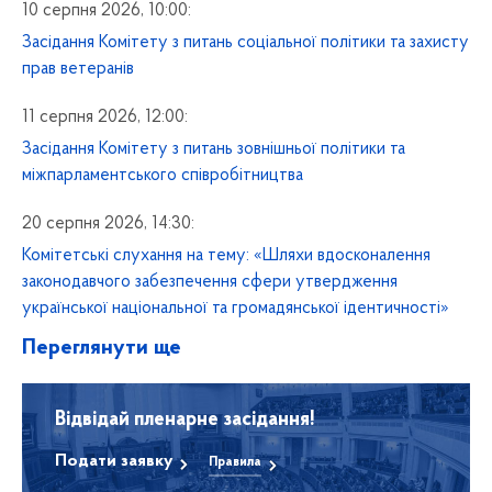
10 серпня 2026, 10:00:
Засідання Комітету з питань соціальної політики та захисту
прав ветеранів
11 серпня 2026, 12:00:
Засідання Комітету з питань зовнішньої політики та
міжпарламентського співробітництва
20 серпня 2026, 14:30:
Комітетські слухання на тему: «Шляхи вдосконалення
законодавчого забезпечення сфери утвердження
української національної та громадянської ідентичності»
Переглянути ще
Відвідай пленарне засідання!
Подати заявку
Правила