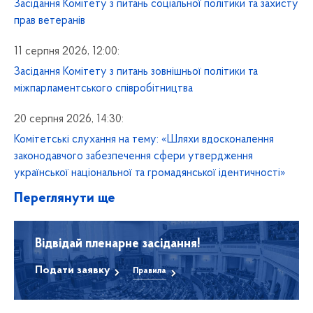
Засідання Комітету з питань соціальної політики та захисту
прав ветеранів
11 серпня 2026, 12:00:
Засідання Комітету з питань зовнішньої політики та
міжпарламентського співробітництва
20 серпня 2026, 14:30:
Комітетські слухання на тему: «Шляхи вдосконалення
законодавчого забезпечення сфери утвердження
української національної та громадянської ідентичності»
Переглянути ще
Відвідай пленарне засідання!
Подати заявку
Правила