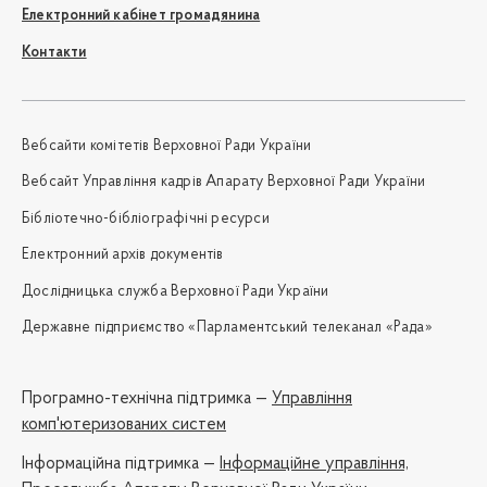
Електронний кабінет громадянина
Контакти
Вебсайти комітетів Верховної Ради України
Вебсайт Управління кадрів Апарату Верховної Ради України
Бібліотечно-бібліографічні ресурси
Електронний архів документів
Дослідницька служба Верховної Ради України
Державне підприємство «Парламентський телеканал «Рада»
Програмно-технічна підтримка —
Управління
комп'ютеризованих систем
Iнформаційна підтримка —
Інформаційне управління,