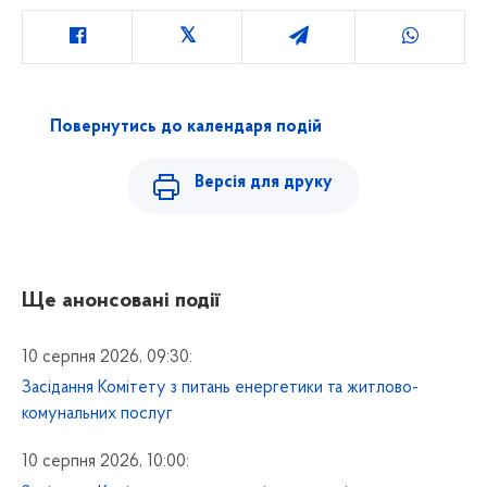
Повернутись до календаря подій
Версія для друку
Ще анонсовані події
10 серпня 2026, 09:30:
Засідання Комітету з питань енергетики та житлово-
комунальних послуг
10 серпня 2026, 10:00: