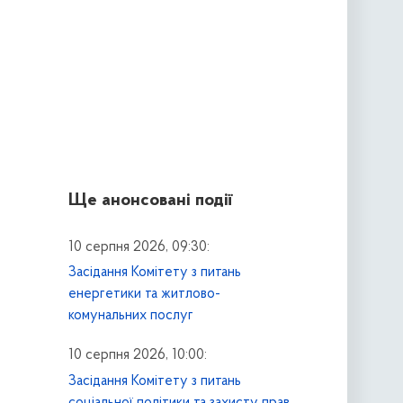
Ще анонсовані події
10 серпня 2026, 09:30:
Засідання Комітету з питань
енергетики та житлово-
комунальних послуг
10 серпня 2026, 10:00:
Засідання Комітету з питань