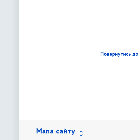
Повернутись до 
Мапа сайту