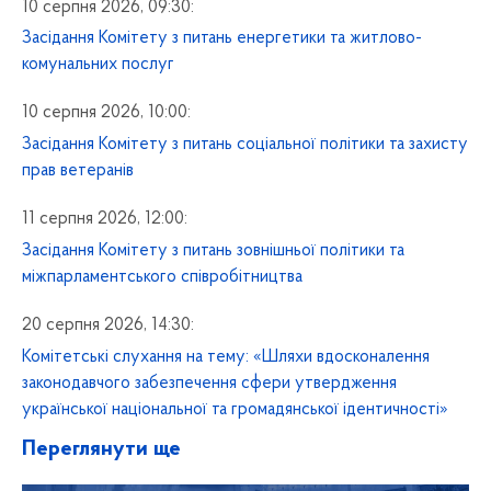
10 серпня 2026, 09:30:
Засідання Комітету з питань енергетики та житлово-
комунальних послуг
10 серпня 2026, 10:00:
Засідання Комітету з питань соціальної політики та захисту
прав ветеранів
11 серпня 2026, 12:00:
Засідання Комітету з питань зовнішньої політики та
міжпарламентського співробітництва
20 серпня 2026, 14:30:
Комітетські слухання на тему: «Шляхи вдосконалення
законодавчого забезпечення сфери утвердження
української національної та громадянської ідентичності»
Переглянути ще