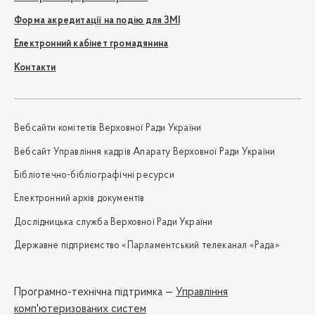
Форма акредитації на подію для ЗМІ
Електронний кабінет громадянина
Контакти
Вебсайти комітетів Верховної Ради України
Вебсайт Управління кадрів Апарату Верховної Ради України
Бібліотечно-бібліографічні ресурси
Електронний архів документів
Дослідницька служба Верховної Ради України
Державне підприємство «Парламентський телеканал «Рада»
Програмно-технічна підтримка —
Управління
комп'ютеризованих систем