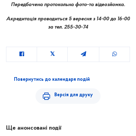
Передбачена протокольна фото-та відеозйомка.
Акредитація проводиться 5 вересня з 14-00 до 16-00
за тел. 255-30-74
Повернутись до календаря подій
Версія для друку
Ще анонсовані події