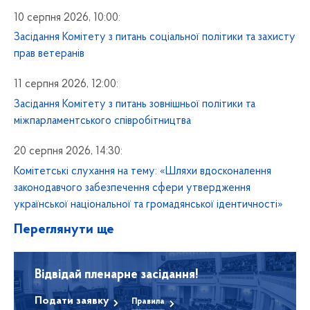
10 серпня 2026, 10:00:
Засідання Комітету з питань соціальної політики та захисту
прав ветеранів
11 серпня 2026, 12:00:
Засідання Комітету з питань зовнішньої політики та
міжпарламентського співробітництва
20 серпня 2026, 14:30:
Комітетські слухання на тему: «Шляхи вдосконалення
законодавчого забезпечення сфери утвердження
української національної та громадянської ідентичності»
Переглянути ще
Відвідай пленарне засідання!
Подати заявку
Правила