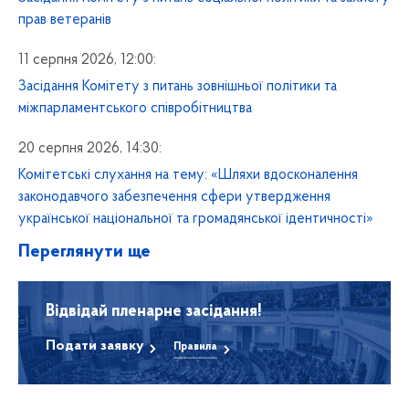
прав ветеранів
11 серпня 2026, 12:00:
Засідання Комітету з питань зовнішньої політики та
міжпарламентського співробітництва
20 серпня 2026, 14:30:
Комітетські слухання на тему: «Шляхи вдосконалення
законодавчого забезпечення сфери утвердження
української національної та громадянської ідентичності»
Переглянути ще
Відвідай пленарне засідання!
Подати заявку
Правила