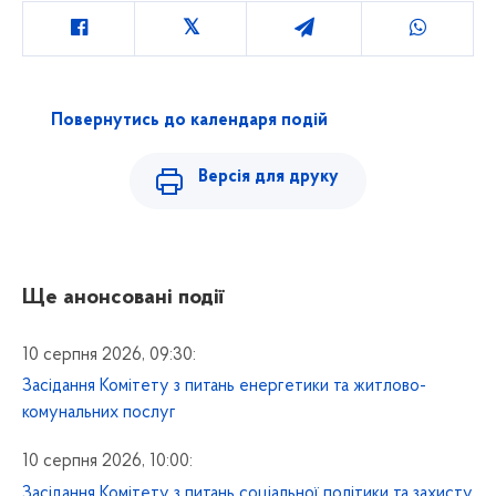
Повернутись до календаря подій
Версія для друку
Ще анонсовані події
10 серпня 2026, 09:30:
Засідання Комітету з питань енергетики та житлово-
комунальних послуг
10 серпня 2026, 10:00:
Засідання Комітету з питань соціальної політики та захисту