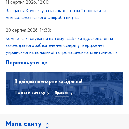
11 серпня 2026, 12:00:
Засідання Комітету з питань зовнішньої політики та
міжпарламентського співробітництва
20 серпня 2026, 14:30:
Комітетські слухання на тему: «Шляхи вдосконалення
законодавчого забезпечення сфери утвердження
української національної та громадянської ідентичності»
Переглянути ще
Відвідай пленарне засідання!
Подати заявку
Правила
Мапа сайту