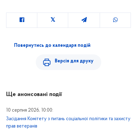
Повернутись до календаря подій
Версія для друку
Ще анонсовані події
10 серпня 2026, 10:00:
Засідання Комітету з питань соціальної політики та захисту
прав ветеранів