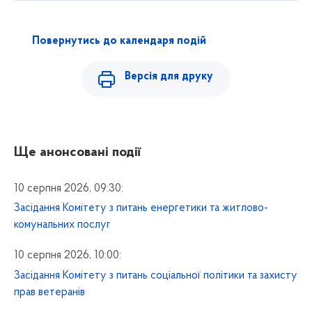
Повернутись до календаря подій
Версія для друку
Ще анонсовані події
10 серпня 2026, 09:30:
Засідання Комітету з питань енергетики та житлово-
комунальних послуг
10 серпня 2026, 10:00:
Засідання Комітету з питань соціальної політики та захисту
прав ветеранів