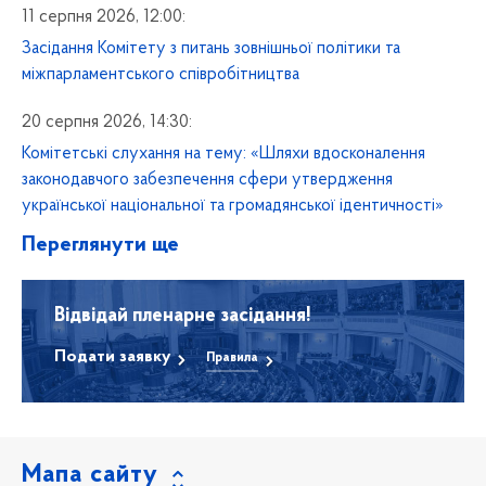
11 серпня 2026, 12:00:
Засідання Комітету з питань зовнішньої політики та
міжпарламентського співробітництва
20 серпня 2026, 14:30:
Комітетські слухання на тему: «Шляхи вдосконалення
законодавчого забезпечення сфери утвердження
української національної та громадянської ідентичності»
Переглянути ще
Відвідай пленарне засідання!
Подати заявку
Правила
Мапа сайту