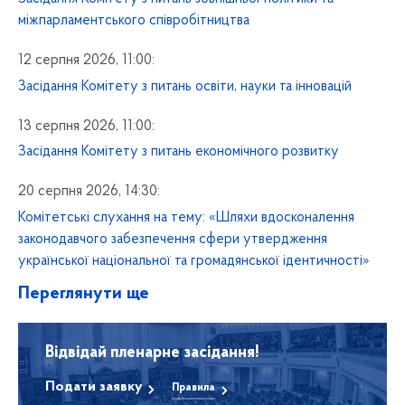
міжпарламентського співробітництва
12 серпня 2026, 11:00:
Засідання Комітету з питань освіти, науки та інновацій
13 серпня 2026, 11:00:
Засідання Комітету з питань економічного розвитку
20 серпня 2026, 14:30:
Комітетські слухання на тему: «Шляхи вдосконалення
законодавчого забезпечення сфери утвердження
української національної та громадянської ідентичності»
Переглянути ще
Відвідай пленарне засідання!
Подати заявку
Правила