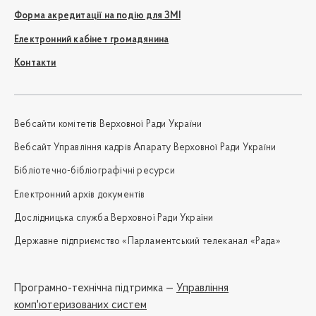
Форма акредитації на подію для ЗМІ
Електронний кабінет громадянина
Контакти
Вебсайти комітетів Верховної Ради України
Вебсайт Управління кадрів Апарату Верховної Ради України
Бібліотечно-бібліографічні ресурси
Електронний архів документів
Дослідницька служба Верховної Ради України
Державне підприємство «Парламентський телеканал «Рада»
Програмно-технічна підтримка —
Управління
комп'ютеризованих систем