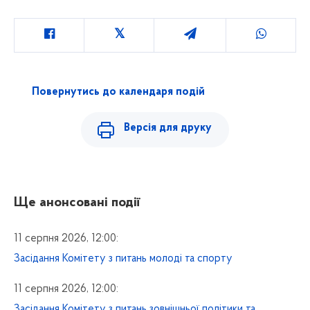
Повернутись до календаря подій
Версія для друку
Ще анонсовані події
11 серпня 2026, 12:00:
Засідання Комітету з питань молоді та спорту
11 серпня 2026, 12:00:
Засідання Комітету з питань зовнішньої політики та