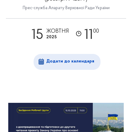
Прес-служба Апарату Верховної Ради України
15
11
ЖОВТНЯ
00
2025
Додати до календаря