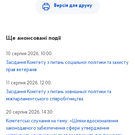
Версія для друку
Ще анонсовані події
10 серпня 2026, 10:00:
Засідання Комітету з питань соціальної політики та захисту
прав ветеранів
11 серпня 2026, 12:00:
Засідання Комітету з питань зовнішньої політики та
міжпарламентського співробітництва
20 серпня 2026, 14:30:
Комітетські слухання на тему: «Шляхи вдосконалення
законодавчого забезпечення сфери утвердження