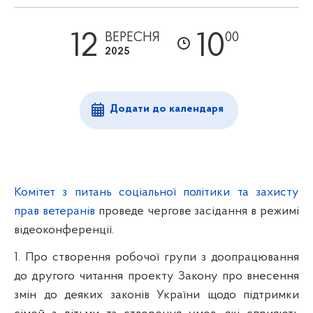
12
10
ВЕРЕСНЯ
00
2025
Додати до календаря
Комітет з питань соціальної політики та захисту
прав ветеранів
проведе чергове засідання в режимі
відеоконференції.
1. Про створення робочої групи з доопрацювання
до другого читання проекту Закону про внесення
змін до деяких законів України щодо підтримки