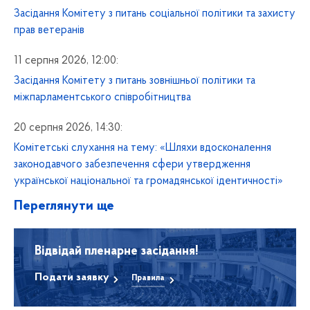
Засідання Комітету з питань соціальної політики та захисту
прав ветеранів
11 серпня 2026, 12:00:
Засідання Комітету з питань зовнішньої політики та
міжпарламентського співробітництва
20 серпня 2026, 14:30:
Комітетські слухання на тему: «Шляхи вдосконалення
законодавчого забезпечення сфери утвердження
української національної та громадянської ідентичності»
Переглянути ще
Відвідай пленарне засідання!
Подати заявку
Правила