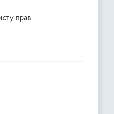
исту прав