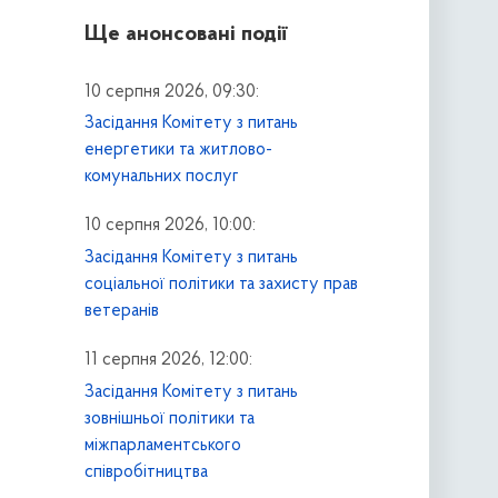
Ще анонсовані події
10 серпня 2026, 09:30:
Засідання Комітету з питань
енергетики та житлово-
комунальних послуг
10 серпня 2026, 10:00:
Засідання Комітету з питань
соціальної політики та захисту прав
ветеранів
11 серпня 2026, 12:00:
Засідання Комітету з питань
зовнішньої політики та
міжпарламентського
співробітництва