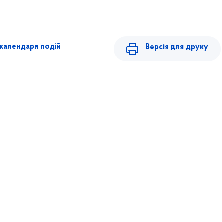
календаря подій
Версія для друку