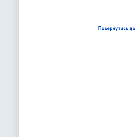
Повернутись до 