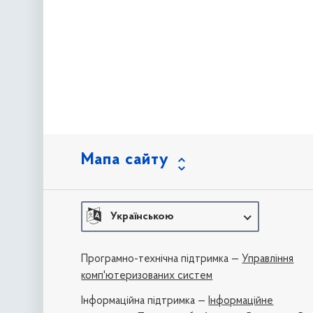
Мапа сайту
Українською
Програмно-технічна підтримка —
Управління
комп'ютеризованих систем
Iнформаційна підтримка —
Інформаційне