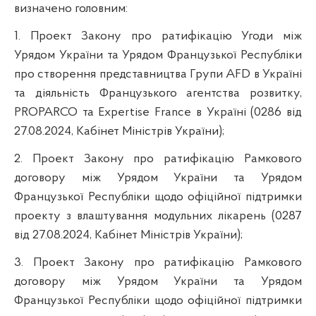
визначено головним:
1. Проект Закону про ратифікацію Угоди між
Урядом України та Урядом Французької Республіки
про створення представництва Групи AFD в Україні
та діяльність Французького агентства розвитку,
PROPARCO та Expertise France в Україні (0286 від
27.08.2024, Кабінет Міністрів України);
2. Проект Закону про ратифікацію Рамкового
договору між Урядом України та Урядом
Французької Республіки щодо офіційної підтримки
проекту з влаштування модульних лікарень (0287
від 27.08.2024, Кабінет Міністрів України);
3. Проект Закону про ратифікацію Рамкового
договору між Урядом України та Урядом
Французької Республіки щодо офіційної підтримки