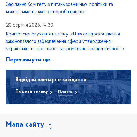
Засідання Комітету з питань зовнішньої політики та
міжпарламентського співробітництва
20 серпня 2026, 14:30:
Комітетські слухання на тему: «Шляхи вдосконалення
законодавчого забезпечення сфери утвердження
української національної та громадянської ідентичності»
Переглянути ще
Відвідай пленарне засідання!
Подати заявку
Правила
Мапа сайту