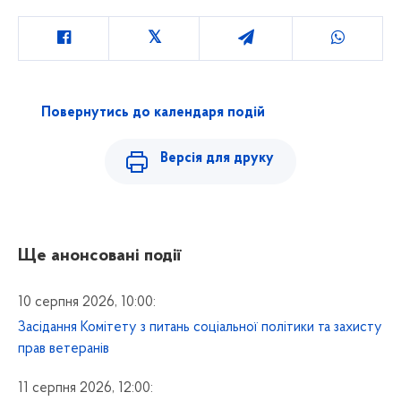
Повернутись до календаря подій
Версія для друку
Ще анонсовані події
10 серпня 2026, 10:00:
Засідання Комітету з питань соціальної політики та захисту
прав ветеранів
11 серпня 2026, 12:00: