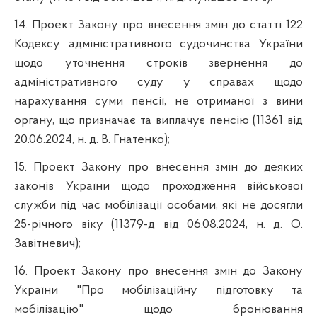
14. Проект Закону про внесення змін до статті 122
Кодексу адміністративного судочинства України
щодо уточнення строків звернення до
адміністративного суду у справах щодо
нарахування суми пенсії, не отриманої з вини
органу, що призначає та виплачує пенсію (11361 від
20.06.2024, н. д. В. Гнатенко);
15. Проект Закону про внесення змін до деяких
законів України щодо проходження військової
служби під час мобілізації особами, які не досягли
25-річного віку (11379-д від 06.08.2024, н. д. О.
Завітневич);
16. Проект Закону про внесення змін до Закону
України "Про мобілізаційну підготовку та
мобілізацію" щодо бронювання