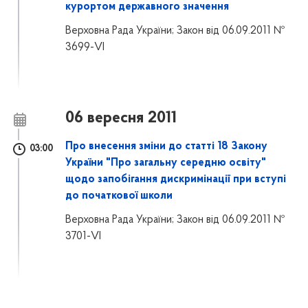
курортом державного значення
Верховна Рада України; Закон від 06.09.2011 №
3699-VI
06 вересня 2011
Про внесення зміни до статті 18 Закону
03:00
України "Про загальну середню освіту"
щодо запобігання дискримінації при вступі
до початкової школи
Верховна Рада України; Закон від 06.09.2011 №
3701-VI