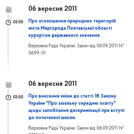
06 вересня 2011
Про оголошення природних територій
03:00
міста Миргорода Полтавської області
курортом державного значення
Верховна Рада України; Закон від 06.09.2011 №
3699-VI
06 вересня 2011
Про внесення зміни до статті 18 Закону
03:00
України "Про загальну середню освіту"
щодо запобігання дискримінації при вступі
до початкової школи
Верховна Рада України; Закон від 06.09.2011 №