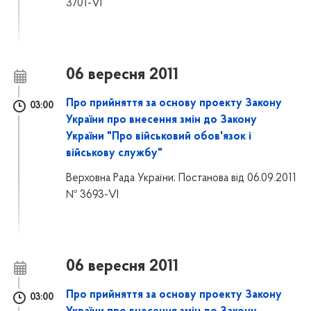
3701-VI
06 вересня 2011
Про прийняття за основу проекту Закону
03:00
України про внесення змін до Закону
України "Про військовий обов'язок і
військову службу"
Верховна Рада України; Постанова від 06.09.2011
№ 3693-VI
06 вересня 2011
Про прийняття за основу проекту Закону
03:00