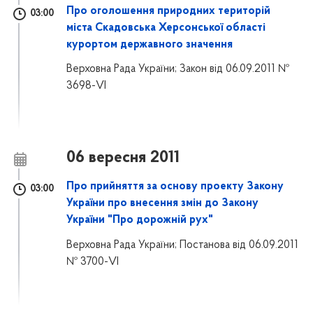
Про оголошення природних територій
03:00
міста Скадовська Херсонської області
курортом державного значення
Верховна Рада України; Закон від 06.09.2011 №
3698-VI
06 вересня 2011
Про прийняття за основу проекту Закону
03:00
України про внесення змін до Закону
України "Про дорожній рух"
Верховна Рада України; Постанова від 06.09.2011
№ 3700-VI