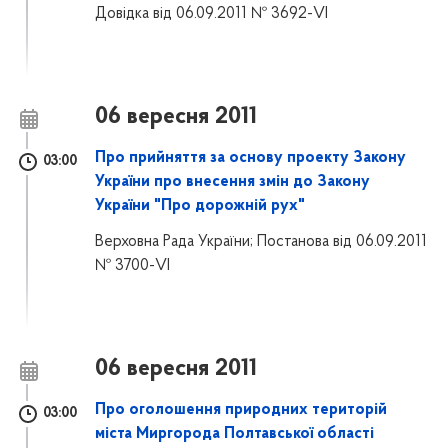
Довідка від 06.09.2011 № 3692-VI
06 вересня 2011
Про прийняття за основу проекту Закону
03:00
України про внесення змін до Закону
України "Про дорожній рух"
Верховна Рада України; Постанова від 06.09.2011
№ 3700-VI
06 вересня 2011
Про оголошення природних територій
03:00
міста Миргорода Полтавської області