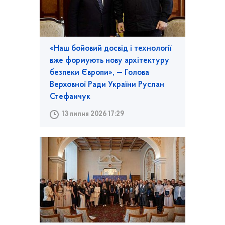
«Наш бойовий досвід і технології
вже формують нову архітектуру
безпеки Європи», — Голова
Верховної Ради України Руслан
Стефанчук
13 липня 2026 17:29