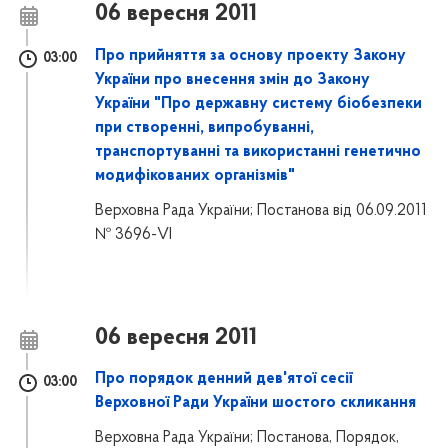
06 вересня 2011
Про прийняття за основу проекту Закону
03:00
України про внесення змін до Закону
України "Про державну систему біобезпеки
при створенні, випробуванні,
транспортуванні та використанні генетично
модифікованих організмів"
Верховна Рада України; Постанова від 06.09.2011
№ 3696-VI
06 вересня 2011
Про порядок денний дев'ятої сесії
03:00
Верховної Ради України шостого скликання
Верховна Рада України; Постанова, Порядок,