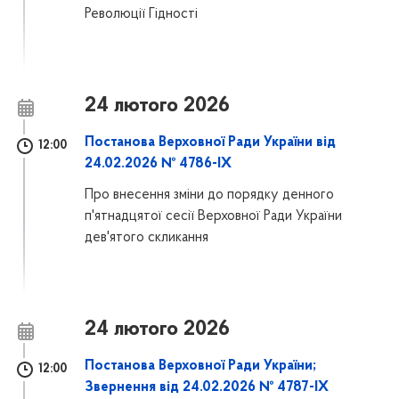
Революції Гідності
24 лютого 2026
Постанова Верховної Ради України від
12:00
24.02.2026 № 4786-IX
Про внесення зміни до порядку денного
п'ятнадцятої сесії Верховної Ради України
дев'ятого скликання
24 лютого 2026
Постанова Верховної Ради України;
12:00
Звернення від 24.02.2026 № 4787-IX