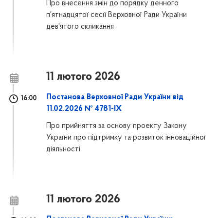
Про внесення змін до порядку денного
п'ятнадцятої сесії Верховної Ради України
дев'ятого скликання
11 лютого 2026
Постанова Верховної Ради України від
16:00
11.02.2026 № 4781-IX
Про прийняття за основу проекту Закону
України про підтримку та розвиток інноваційної
діяльності
11 лютого 2026