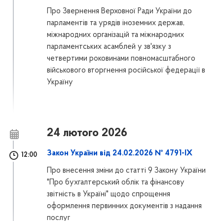
Про Звернення Верховної Ради України до
парламентів та урядів іноземних держав,
міжнародних організацій та міжнародних
парламентських асамблей у зв'язку з
четвертими роковинами повномасштабного
військового вторгнення російської федерації в
Україну
24 лютого 2026
Закон України від 24.02.2026 № 4791-IX
12:00
Про внесення зміни до статті 9 Закону України
"Про бухгалтерський облік та фінансову
звітність в Україні" щодо спрощення
оформлення первинних документів з надання
послуг