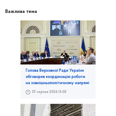
Важлива тема
Голова Верховної Ради України
обговорив координацію роботи
на зовнішньополітичному напрямі
07 серпня 2026 15:03