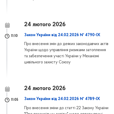
24 лютого 2026
Закон України від 24.02.2026 № 4790-IX
11:10
Про внесення змін до деяких законодавчих актів
України щодо управління ризиками затоплення
та забезпечення участі України у Механізмі
цивільного захисту Союзу
24 лютого 2026
Закон України від 24.02.2026 № 4789-IX
11:05
Про внесення зміни до статті 22 Закону України