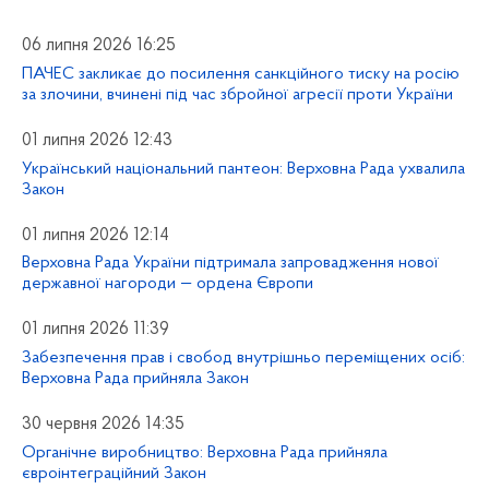
06 липня 2026 16:25
ПАЧЕС закликає до посилення санкційного тиску на росію
за злочини, вчинені під час збройної агресії проти України
01 липня 2026 12:43
Український національний пантеон: Верховна Рада ухвалила
Закон
01 липня 2026 12:14
Верховна Рада України підтримала запровадження нової
державної нагороди — ордена Європи
01 липня 2026 11:39
Забезпечення прав і свобод внутрішньо переміщених осіб:
Верховна Рада прийняла Закон
30 червня 2026 14:35
Органічне виробництво: Верховна Рада прийняла
євроінтеграційний Закон