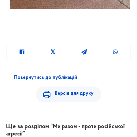
Повернутись до публікацій
Версія для друку
Ще за розділом
“Ми разом - проти російської
агресії”