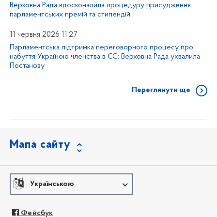
Верховна Рада вдосконалила процедуру присудження
парламентських премій та стипендій
11 червня 2026 11:27
Парламентська підтримка переговорного процесу про
набуття Україною членства в ЄС: Верховна Рада ухвалила
Постанову
Переглянути ще
Мапа сайту
Українською
Фейсбук