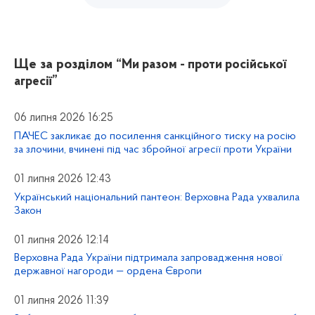
Ще за розділом
“Ми разом - проти російської
агресії”
06 липня 2026 16:25
ПАЧЕС закликає до посилення санкційного тиску на росію
за злочини, вчинені під час збройної агресії проти України
01 липня 2026 12:43
Український національний пантеон: Верховна Рада ухвалила
Закон
01 липня 2026 12:14
Верховна Рада України підтримала запровадження нової
державної нагороди — ордена Європи
01 липня 2026 11:39