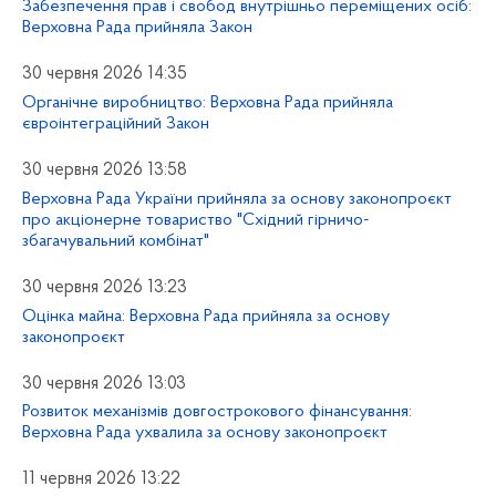
Забезпечення прав і свобод внутрішньо переміщених осіб:
Верховна Рада прийняла Закон
30 червня 2026 14:35
Органічне виробництво: Верховна Рада прийняла
євроінтеграційний Закон
30 червня 2026 13:58
Верховна Рада України прийняла за основу законопроєкт
про акціонерне товариство "Східний гірничо-
збагачувальний комбінат"
30 червня 2026 13:23
Оцінка майна: Верховна Рада прийняла за основу
законопроєкт
30 червня 2026 13:03
Розвиток механізмів довгострокового фінансування:
Верховна Рада ухвалила за основу законопроєкт
11 червня 2026 13:22