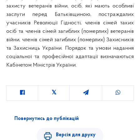
захисту ветеранів війни, осіб, які мають особливі
заслуги перед Батьківщиною, постраждалих
учасників Революції Гідності, членів сімей таких
осіб та членів сімей загиблих (померлих) ветеранів
війни, членів сімей загиблих (померлих) Захисників
та Захисниць України. Порядок та умови надання
соціальної та професійної адаптації визначаються
Кабінетом Міністрів України.
Повернутись до публікацій
Версія для друку