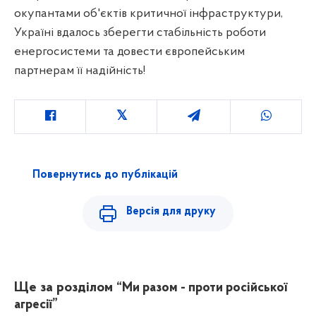
окупантами об'єктів критичної інфраструктури,
Україні вдалось зберегти стабільність роботи
енергосистеми та довести європейським
партнерам її надійність!
Повернутись до публікацій
Версія для друку
Ще за розділом
“Ми разом - проти російської
агресії”