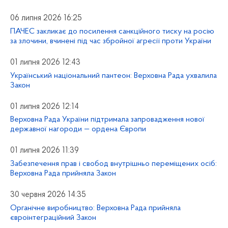
06 липня 2026 16:25
ПАЧЕС закликає до посилення санкційного тиску на росію
за злочини, вчинені під час збройної агресії проти України
01 липня 2026 12:43
Український національний пантеон: Верховна Рада ухвалила
Закон
01 липня 2026 12:14
Верховна Рада України підтримала запровадження нової
державної нагороди — ордена Європи
01 липня 2026 11:39
Забезпечення прав і свобод внутрішньо переміщених осіб:
Верховна Рада прийняла Закон
30 червня 2026 14:35
Органічне виробництво: Верховна Рада прийняла
євроінтеграційний Закон