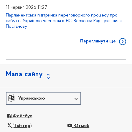
11 червня 2026 11:27
Парламентська підтримка переговорного процесу про
набуття Україною членства в ЄС: Верховна Рада ухвалила
Постанову
Переглянути ще
Мапа сайту
Українською
Фейсбук
(Твіттер)
Ютьюб