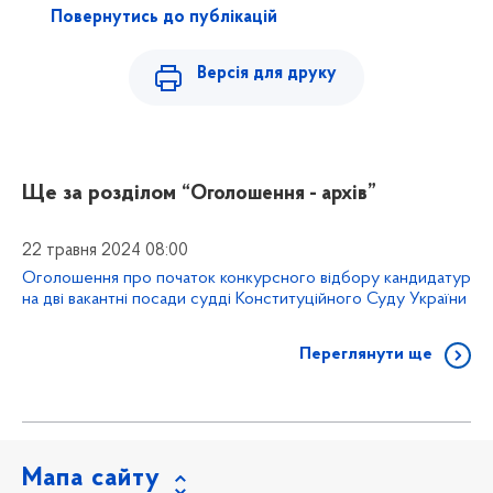
Повернутись до публікацій
Версія для друку
Ще за розділом
“Оголошення - архів”
22 травня 2024 08:00
Оголошення про початок конкурсного відбору кандидатур
на дві вакантні посади судді Конституційного Суду України
Переглянути ще
Мапа сайту