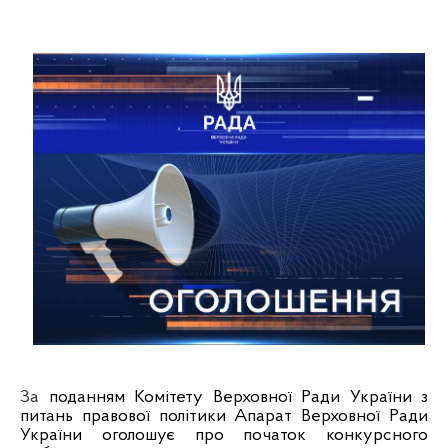
За
поданням Комітету Верховної Ради України з
питань правової політики Апарат Верховної Ради
України
оголошує про початок конкурсного