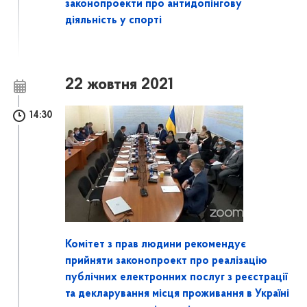
законопроекти про антидопінгову
діяльність у спорті
22 жовтня 2021
14:30
Комітет з прав людини рекомендує
прийняти законопроект про реалізацію
публічних електронних послуг з реєстрації
та декларування місця проживання в Україні