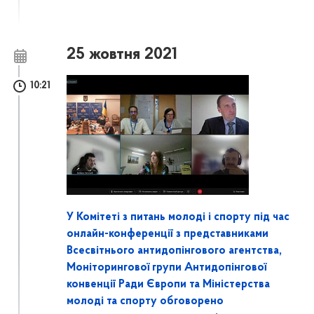
25 жовтня 2021
10:21
У Комітеті з питань молоді і спорту під час
онлайн-конференції з представниками
Всесвітнього антидопінгового агентства,
Моніторингової групи Антидопінгової
конвенції Ради Європи та Міністерства
молоді та спорту обговорено