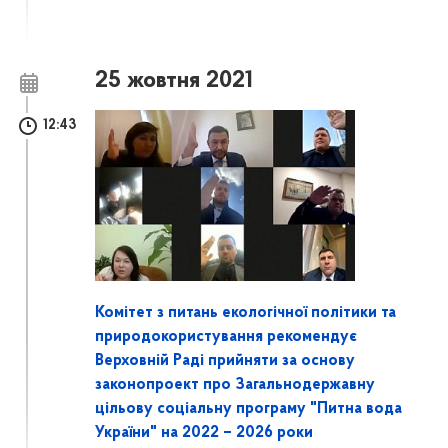
25 жовтня 2021
12:43
Комітет з питань екологічної політики та
природокористування рекомендує
Верховній Раді прийняти за основу
законопроект про Загальнодержавну
цільову соціальну програму "Питна вода
України" на 2022 – 2026 роки