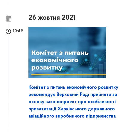
26 жовтня 2021
10:49
Комітет з питань економічного розвитку
рекомендує Верховній Раді прийняти за
основу законопроект про особливості
приватизації Харківського державного
авіаційного виробничого підприємства