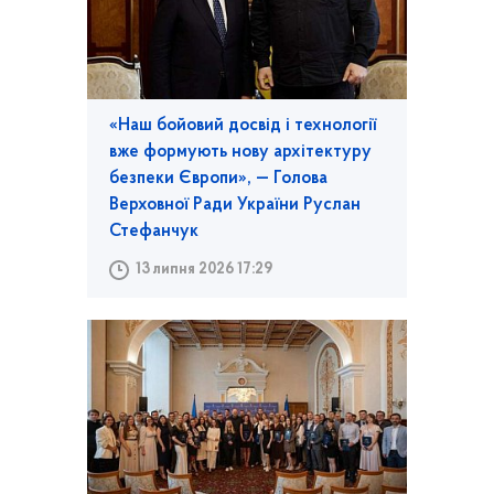
«Наш бойовий досвід і технології
вже формують нову архітектуру
безпеки Європи», — Голова
Верховної Ради України Руслан
Стефанчук
13 липня 2026 17:29