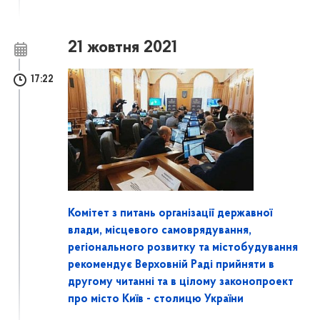
21 жовтня 2021
17:22
Комітет з питань організації державної
влади, місцевого самоврядування,
регіонального розвитку та містобудування
рекомендує Верховній Раді прийняти в
другому читанні та в цілому законопроект
про місто Київ - столицю України