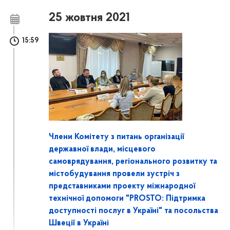
25 жовтня 2021
15:59
Члени Комітету з питань організації
державної влади, місцевого
самоврядування, регіонального розвитку та
містобудування провели зустріч з
представниками проекту міжнародної
технічної допомоги "PROSTO: Підтримка
доступності послуг в Україні" та посольства
Швеції в Україні