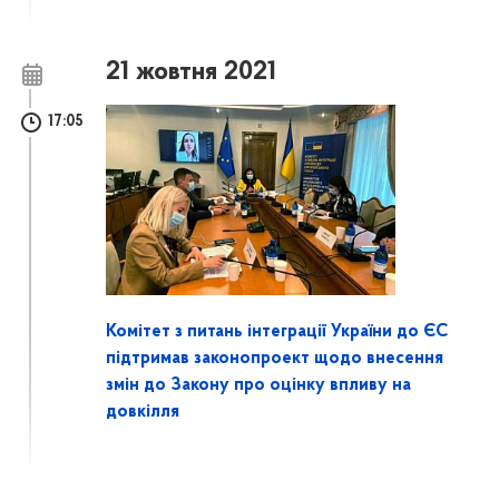
21 жовтня 2021
17:05
Комітет з питань інтеграції України до ЄС
підтримав законопроект щодо внесення
змін до Закону про оцінку впливу на
довкілля