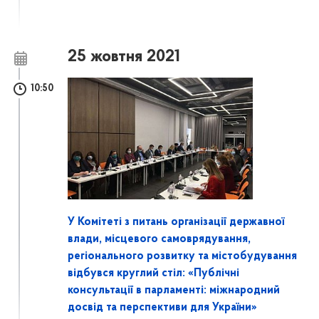
25 жовтня 2021
10:50
У Комітеті з питань організації державної
влади, місцевого самоврядування,
регіонального розвитку та містобудування
відбувся круглий стіл: «Публічні
консультації в парламенті: міжнародний
досвід та перспективи для України»