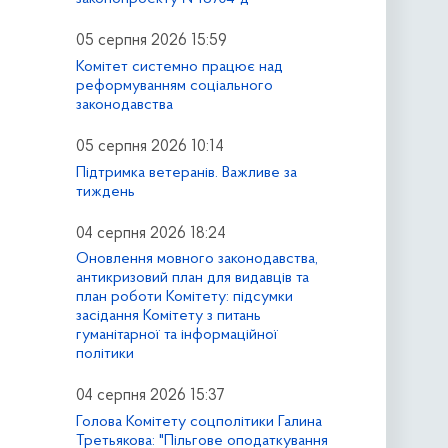
05 серпня 2026 15:59
Комітет системно працює над
реформуванням соціального
законодавства
05 серпня 2026 10:14
Підтримка ветеранів. Важливе за
тиждень
04 серпня 2026 18:24
Оновлення мовного законодавства,
антикризовий план для видавців та
план роботи Комітету: підсумки
засідання Комітету з питань
гуманітарної та інформаційної
політики
04 серпня 2026 15:37
Голова Комітету соцполітики Галина
Третьякова: "Пільгове оподаткування