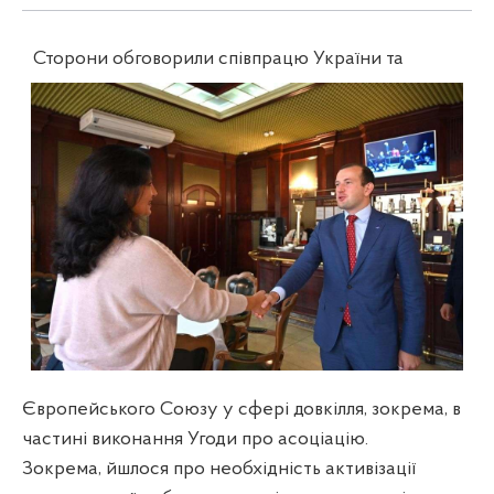
Сторони обговорили співпрацю України та
Європейського Союзу у сфері довкілля, зокрема, в
частині виконання Угоди про асоціацію.
Зокрема, йшлося про необхідність активізації