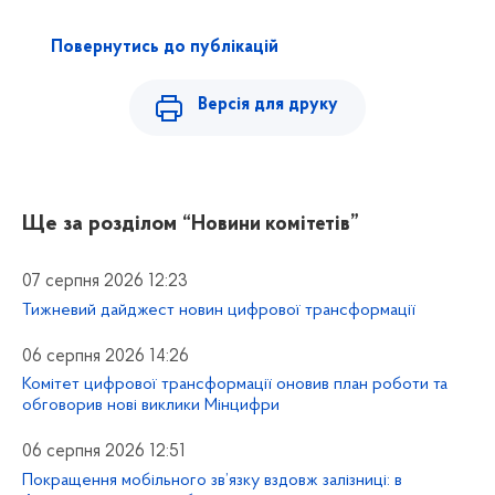
Повернутись до публікацій
Версія для друку
Ще за розділом
“Новини комітетів”
07 серпня 2026 12:23
Тижневий дайджест новин цифрової трансформації
06 серпня 2026 14:26
Комітет цифрової трансформації оновив план роботи та
обговорив нові виклики Мінцифри
06 серпня 2026 12:51
Покращення мобільного зв’язку вздовж залізниці: в