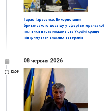
Тарас Тарасенко: Використання
британського досвіду у сфері ветеранської
політики дасть можливість Україні краще
підтримувати власних ветеранів
08 червня 2026
12:09