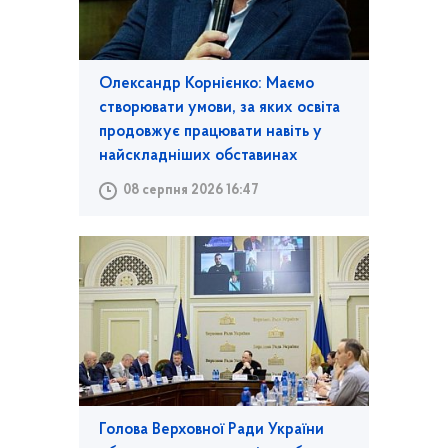
Олександр Корнієнко: Маємо
створювати умови, за яких освіта
продовжує працювати навіть у
найскладніших обставинах
08 серпня 2026 16:47
Голова Верховної Ради України