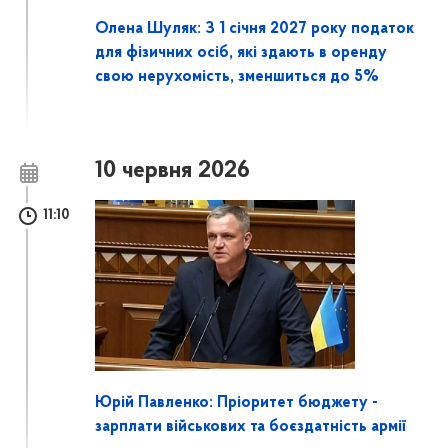
Олена Шуляк: З 1 січня 2027 року податок
для фізичних осіб, які здають в оренду
свою нерухомість, зменшиться до 5%
10 червня 2026
11:10
Юрій Павленко: Пріоритет бюджету -
зарплати військових та боєздатність армії