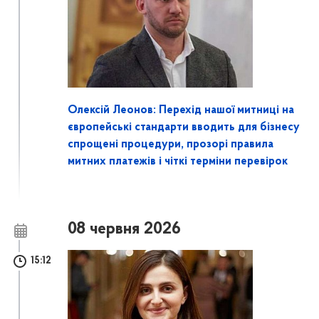
Олексій Леонов: Перехід нашої митниці на
європейські стандарти вводить для бізнесу
спрощені процедури, прозорі правила
митних платежів і чіткі терміни перевірок
08 червня 2026
15:12