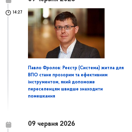
14:27
Павло Фролов: Реєстр (Система) житла для
ВПО стане прозорим та ефективним
інструментом, який допоможе
переселенцям швидше знаходити
помешкання
09 червня 2026