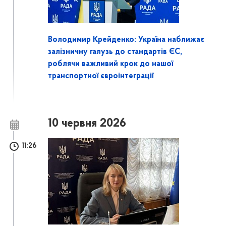
Володимир Крейденко: Україна наближає
залізничну галузь до стандартів ЄС,
роблячи важливий крок до нашої
транспортної євроінтеграції
10 червня 2026
11:26