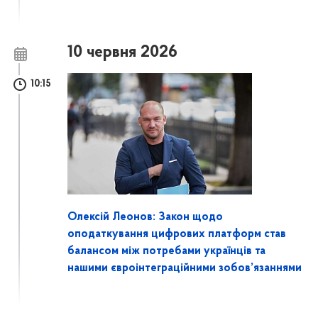
10 червня 2026
10:15
Олексій Леонов: Закон щодо
оподаткування цифрових платформ став
балансом між потребами українців та
нашими євроінтеграційними зобов’язаннями