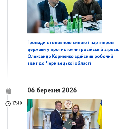
Громади є головною силою і партнером
держави у протистоянні російській агресії:
Олександр Корнієнко здійснив робочий
візит до Чернівецької області
06 березня 2026
17:40