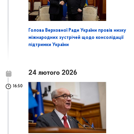
Голова Верховної Ради України провів низку
міжнародних зустрічей щодо консолідації
підтримки України
24 лютого 2026
16:50