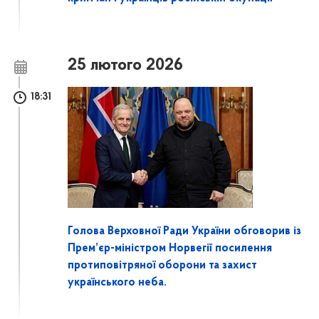
25 лютого 2026
18:31
Голова Верховної Ради України обговорив із
Прем’єр-міністром Норвегії посилення
протиповітряної оборони та захист
українського неба.