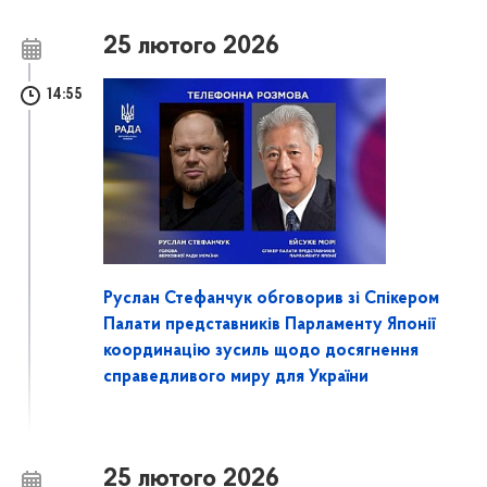
25 лютого 2026
14:55
Руслан Стефанчук обговорив зі Спікером
Палати представників Парламенту Японії
координацію зусиль щодо досягнення
справедливого миру для України
25 лютого 2026