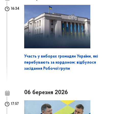
16:34
Участь у виборах громадян України, які
перебувають за кордоном: відбулося
засідання Робочої групи
06 березня 2026
17:57