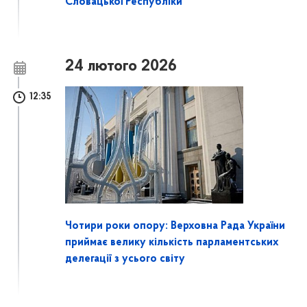
Словацької Республіки
24 лютого 2026
12:35
Чотири роки опору: Верховна Рада України
приймає велику кількість парламентських
делегації з усього світу