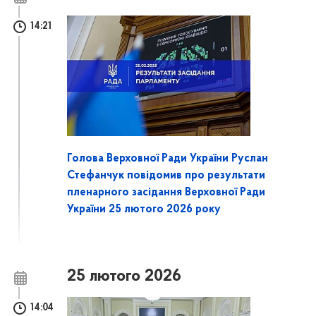
14:21
Голова Верховної Ради України Руслан
Стефанчук повідомив про результати
пленарного засідання Верховної Ради
України 25 лютого 2026 року
25 лютого 2026
14:04