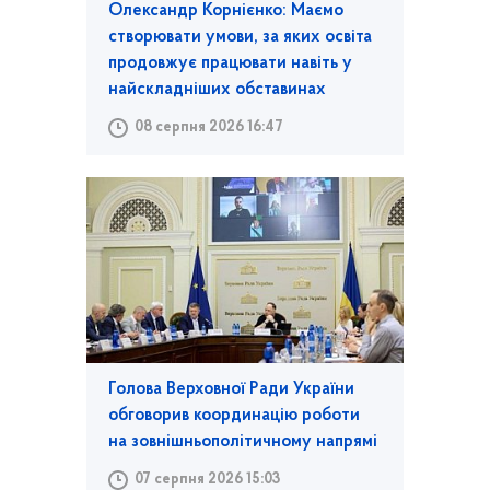
Олександр Корнієнко: Маємо
створювати умови, за яких освіта
продовжує працювати навіть у
найскладніших обставинах
08 серпня 2026 16:47
Голова Верховної Ради України
обговорив координацію роботи
на зовнішньополітичному напрямі
07 серпня 2026 15:03