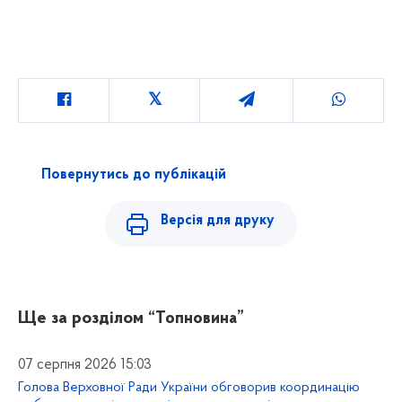
Повернутись до публікацій
Версія для друку
Ще за розділом
“Топновина”
07 серпня 2026 15:03
Голова Верховної Ради України обговорив координацію