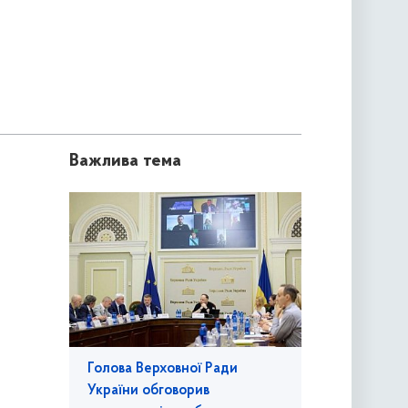
Важлива тема
Голова Верховної Ради
України обговорив