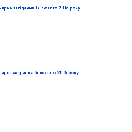
нарне засідання 17 лютого 2016 року
арні засідання 16 лютого 2016 року