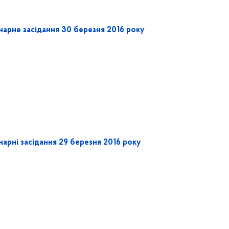
нарне засідання 30 березня 2016 року
арні засідання 29 березня 2016 року