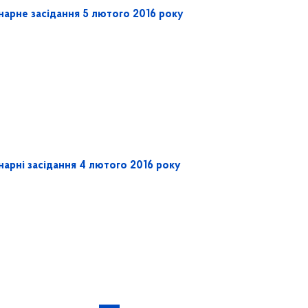
нарне засідання 5 лютого 2016 року
нарні засідання 4 лютого 2016 року