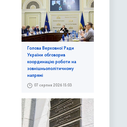
Голова Верховної Ради
України обговорив
координацію роботи на
зовнішньополітичному
напрямі
07 серпня 2026 15:03