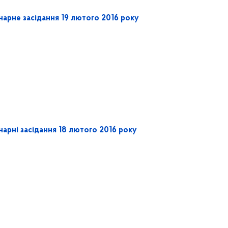
нарне засідання 19 лютого 2016 року
нарні засідання 18 лютого 2016 року