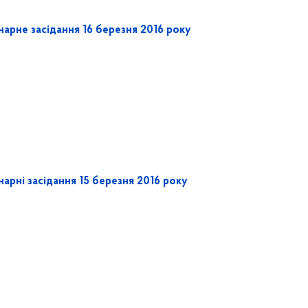
нарне засідання 16 березня 2016 року
арні засідання 15 березня 2016 року