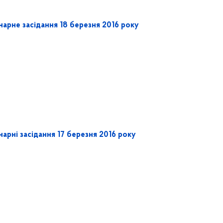
нарне засідання 18 березня 2016 року
арні засідання 17 березня 2016 року