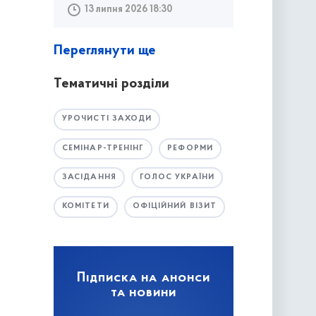
13 липня 2026 18:30
Переглянути ще
Тематичні розділи
УРОЧИСТІ ЗАХОДИ
СЕМІНАР-ТРЕНІНГ
РЕФОРМИ
ЗАСІДАННЯ
ГОЛОС УКРАЇНИ
КОМІТЕТИ
ОФІЦІЙНИЙ ВІЗИТ
Підписка на анонси
та новини