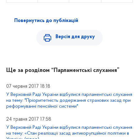
Повернутись до публікацій
Версія для друку
Ще за розділом
“Парламентські слухання”
07 червня 2017 18:18
У Верховній Раді України відбулися парламентські слухання
на тему: "Пріоритетність додержання страхових засад при
реформуванні пенсійної системи"
24 травня 2017 17:58
У Верховній Раді України відбулися парламентські слухання
на тему: «Стан реалізації засад антикорупційної політики в