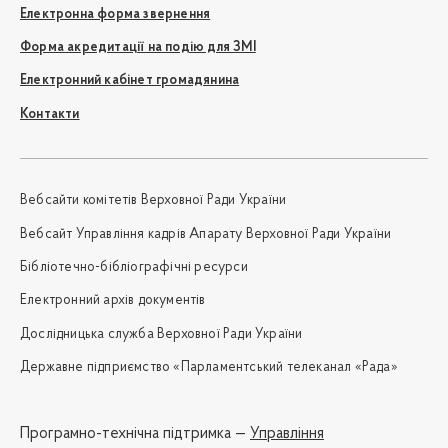
Електронна форма звернення
Форма акредитації на подію для ЗМІ
Електронний кабінет громадянина
Контакти
Вебсайти комітетів Верховної Ради України
Вебсайт Управління кадрів Апарату Верховної Ради України
Бібліотечно-бібліографічні ресурси
Електронний архів документів
Дослідницька служба Верховної Ради України
Державне підприємство «Парламентський телеканал «Рада»
Програмно-технічна підтримка —
Управління