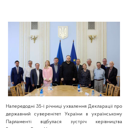
Напередодні 35-ї річниці ухвалення Декларації про
державний суверенітет України в українському
Парламенті відбулася зустріч керівництва