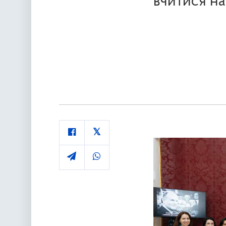
вчитися на